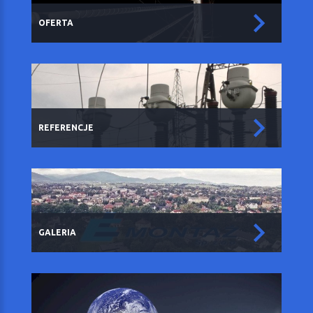
OFERTA
REFERENCJE
GALERIA