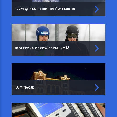
PRZYŁĄCZANIE ODBIORCÓW TAURON
SPOŁECZNA ODPOWIEDZIALNOŚĆ
ILUMINACJE