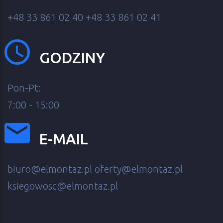
+48 33 861 02 40
+48 33 861 02 41
GODZINY
Pon-Pt:
7:00 - 15:00
E-MAIL
biuro@elmontaz.pl
oferty@elmontaz.pl
ksiegowosc@elmontaz.pl