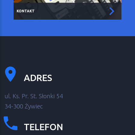
KONTAKT
ADRES
ul. Ks. Pr. St. Słonki 54
34-300 Żywiec
TELEFON