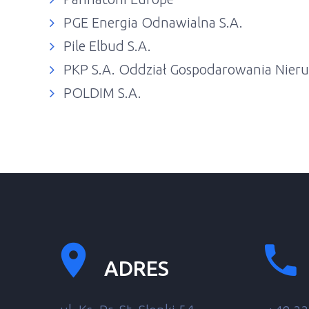
PGE Energia Odnawialna S.A.
Pile Elbud S.A.
PKP S.A. Oddział Gospodarowania Nier
POLDIM S.A.
ADRES