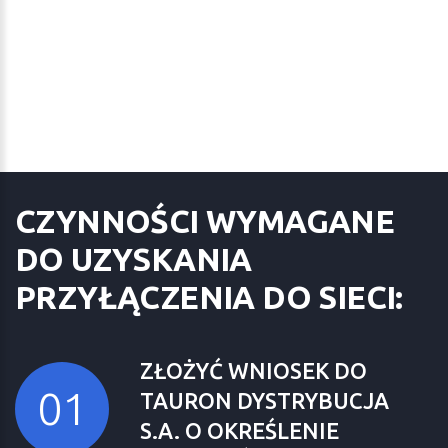
CZYNNOŚCI WYMAGANE
DO UZYSKANIA
PRZYŁĄCZENIA DO SIECI:
ZŁOŻYĆ WNIOSEK DO
TAURON DYSTRYBUCJA
S.A. O OKREŚLENIE