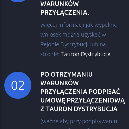
WARUNKÓW
PRZYŁĄCZENIA.
Więcej informacji jak wypełnić
wniosek można uzyskać w
Rejonie Dystrybucji lub na
stronie:
Tauron Dystrybucja
PO OTRZYMANIU
WARUNKÓW
PRZYŁĄCZENIA PODPISAĆ
UMOWĘ PRZYŁĄCZENIOWĄ
Z TAURON DYSTRYBUCJA
(ważne aby przy podpisywaniu