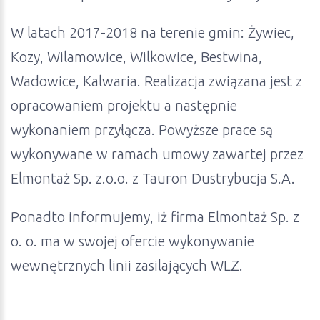
W latach 2017-2018 na terenie gmin: Żywiec,
Kozy, Wilamowice, Wilkowice, Bestwina,
Wadowice, Kalwaria. Realizacja związana jest z
opracowaniem projektu a następnie
wykonaniem przyłącza. Powyższe prace są
wykonywane w ramach umowy zawartej przez
Elmontaż Sp. z.o.o. z Tauron Dustrybucja S.A.
Ponadto informujemy, iż firma Elmontaż Sp. z
o. o. ma w swojej ofercie wykonywanie
wewnętrznych linii zasilających WLZ.