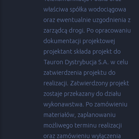
właściwa spółka wodociągowa
oraz ewentualnie uzgodnienia z
zarządcą drogi. Po opracowaniu
dokumentacji projektowej
projektant składa projekt do
Tauron Dystrybucja S.A. w celu
zatwierdzenia projektu do
realizacji. Zatwierdzony projekt
zostaje przekazany do działu
wykonawstwa. Po zamówieniu
materiałów, zaplanowaniu
możliwego terminu realizacji
oraz zamówieniu wyłączenia