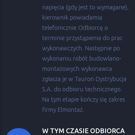
napięcia (gdy jest to wymagane),
kierownik powiadamia
telefonicznie Odbiorcę o
terminie przystąpienia do prac
wykonawczych. Następnie po
wykonaniu robót budowlano-
montażowych wykonawca
zgłasza je w Tauron Dystrybucja
S.A. do odbioru technicznego.
Na tym etapie kończy się zakres
firmy Elmontaż.
W TYM CZASIE ODBIORCA