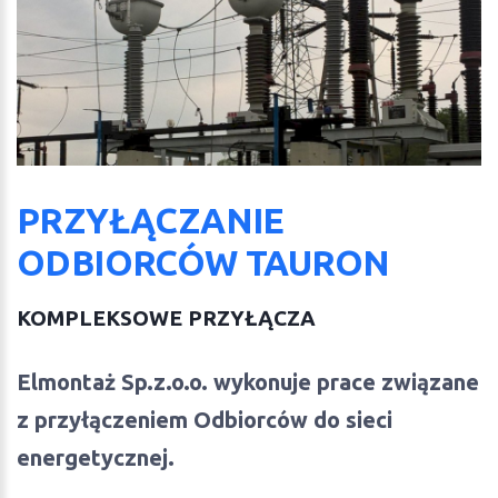
PRZYŁĄCZANIE
ODBIORCÓW TAURON
KOMPLEKSOWE PRZYŁĄCZA
Elmontaż Sp.z.o.o. wykonuje prace związane
z przyłączeniem Odbiorców do sieci
energetycznej.