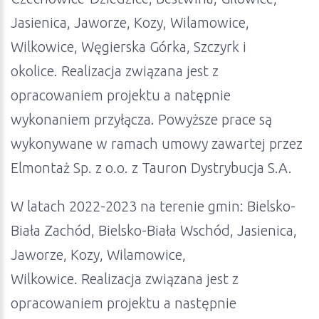
Jasienica, Jaworze, Kozy, Wilamowice,
Wilkowice, Węgierska Górka, Szczyrk i
okolice. Realizacja związana jest z
opracowaniem projektu a natępnie
wykonaniem przyłącza. Powyższe prace są
wykonywane w ramach umowy zawartej przez
Elmontaż Sp. z o.o. z Tauron Dystrybucja S.A.
W latach 2022-2023 na terenie gmin: Bielsko-
Biała Zachód, Bielsko-Biała Wschód, Jasienica,
Jaworze, Kozy, Wilamowice,
Wilkowice. Realizacja związana jest z
opracowaniem projektu a następnie