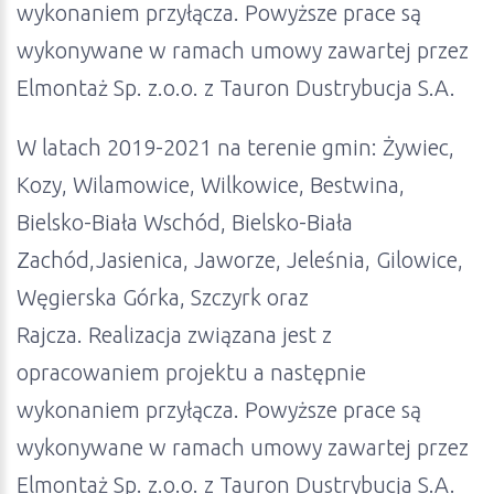
wykonaniem przyłącza. Powyższe prace są
wykonywane w ramach umowy zawartej przez
Elmontaż Sp. z.o.o. z Tauron Dustrybucja S.A.
W latach 2019-2021 na terenie gmin: Żywiec,
Kozy, Wilamowice, Wilkowice, Bestwina,
Bielsko-Biała Wschód, Bielsko-Biała
Zachód,Jasienica, Jaworze, Jeleśnia, Gilowice,
Węgierska Górka, Szczyrk oraz
Rajcza. Realizacja związana jest z
opracowaniem projektu a następnie
wykonaniem przyłącza. Powyższe prace są
wykonywane w ramach umowy zawartej przez
Elmontaż Sp. z.o.o. z Tauron Dustrybucja S.A.