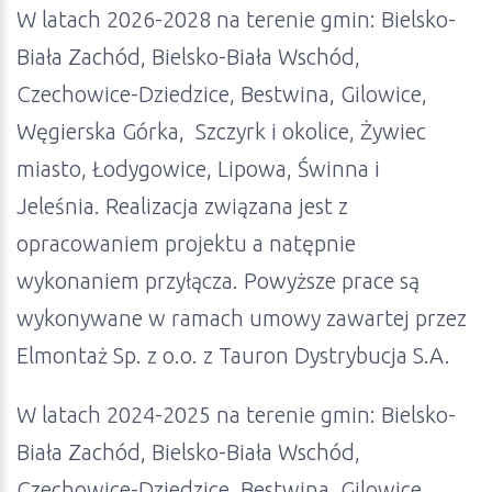
W latach 2026-2028 na terenie gmin: Bielsko-
Biała Zachód, Bielsko-Biała Wschód,
Czechowice-Dziedzice, Bestwina, Gilowice,
Węgierska Górka, Szczyrk i okolice, Żywiec
miasto, Łodygowice, Lipowa, Świnna i
Jeleśnia. Realizacja związana jest z
opracowaniem projektu a natępnie
wykonaniem przyłącza. Powyższe prace są
wykonywane w ramach umowy zawartej przez
Elmontaż Sp. z o.o. z Tauron Dystrybucja S.A.
W latach 2024-2025 na terenie gmin: Bielsko-
Biała Zachód, Bielsko-Biała Wschód,
Czechowice-Dziedzice, Bestwina, Gilowice,