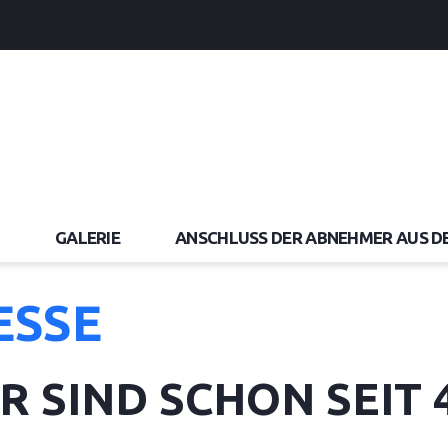
GALERIE
ANSCHLUSS DER ABNEHMER AUS D
ESSE
R SIND SCHON SEIT 