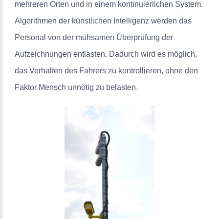
mehreren Orten und in einem kontinuierlichen System.
Algorithmen der künstlichen Intelligenz werden das
Personal von der mühsamen Überprüfung der
Aufzeichnungen entlasten. Dadurch wird es möglich,
das Verhalten des Fahrers zu kontrollieren, ohne den
Faktor Mensch unnötig zu belasten.