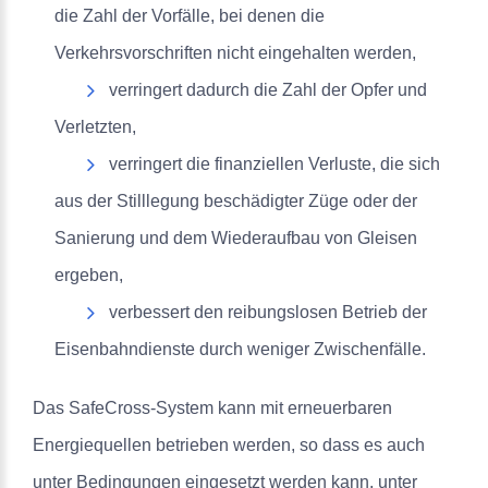
die Zahl der Vorfälle, bei denen die
Verkehrsvorschriften nicht eingehalten werden,
verringert dadurch die Zahl der Opfer und
Verletzten,
verringert die finanziellen Verluste, die sich
aus der Stilllegung beschädigter Züge oder der
Sanierung und dem Wiederaufbau von Gleisen
ergeben,
verbessert den reibungslosen Betrieb der
Eisenbahndienste durch weniger Zwischenfälle.
Das SafeCross-System kann mit erneuerbaren
Energiequellen betrieben werden, so dass es auch
unter Bedingungen eingesetzt werden kann, unter