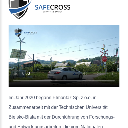
Im Jahr 2020 begann Elmontaż Sp. z o.o. in
Zusammenarbeit mit der Technischen Universität
Bielsko-Biała mit der Durchführung von Forschungs-
und Entwicklungsarbeiten, die vom Nationalen