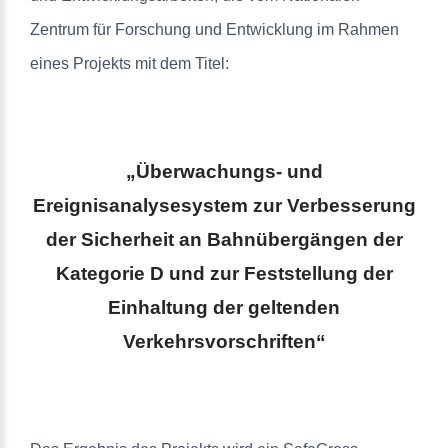
Zentrum für Forschung und Entwicklung im Rahmen
eines Projekts mit dem Titel:
„Überwachungs- und
Ereignisanalysesystem zur Verbesserung
der Sicherheit an Bahnübergängen der
Kategorie D und zur Feststellung der
Einhaltung der geltenden
Verkehrsvorschriften“