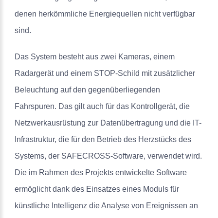
denen herkömmliche Energiequellen nicht verfügbar
sind.
Das System besteht aus zwei Kameras, einem
Radargerät und einem STOP-Schild mit zusätzlicher
Beleuchtung auf den gegenüberliegenden
Fahrspuren. Das gilt auch für das Kontrollgerät, die
Netzwerkausrüstung zur Datenübertragung und die IT-
Infrastruktur, die für den Betrieb des Herzstücks des
Systems, der SAFECROSS-Software, verwendet wird.
Die im Rahmen des Projekts entwickelte Software
ermöglicht dank des Einsatzes eines Moduls für
künstliche Intelligenz die Analyse von Ereignissen an