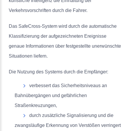
künstliche Intelligenz die Einhaltung der
Verkehrsvorschriften durch die Fahrer.
Das SafeCross-System wird durch die automatische
Klassifizierung der aufgezeichneten Ereignisse
genaue Informationen über festgestellte unerwünschte
Situationen liefern.
Die Nutzung des Systems durch die Empfänger:
verbessert das Sicherheitsniveaus an
Bahnübergängen und gefährlichen
Straßenkreuzungen,
durch zusätzliche Signalisierung und die
zwangsläufige Erkennung von Verstößen verringert