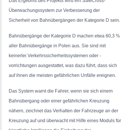
Das Ergebnis des Projekts wird ein SafeCross-
Überwachungssystem zur Verbesserung der
Sicherheit von Bahnübergängen der Kategorie D sein.
Bahnübergänge der Kategorie D machen etwa 60,3 %
aller Bahnübergänge in Polen aus. Sie sind mit
keinerlei Verkehrssicherheitssystemen oder -
vorrichtungen ausgestattet, was dazu führt, dass sich
auf ihnen die meisten gefährlichen Unfälle ereignen.
Das System warnt die Fahrer, wenn sie sich einem
Bahnübergang oder einer gefährlichen Kreuzung
nähern, zeichnet das Verhalten der Fahrzeuge an der
Kreuzung auf und überwacht mit Hilfe eines Moduls für