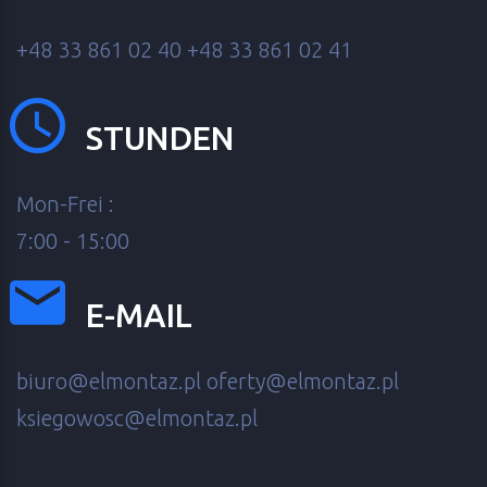
+48 33 861 02 40
+48 33 861 02 41
STUNDEN
Mon-Frei :
7:00 - 15:00
E-MAIL
biuro@elmontaz.pl
oferty@elmontaz.pl
ksiegowosc@elmontaz.pl